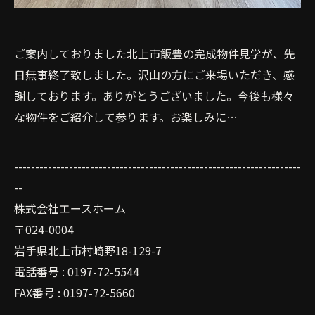
ご案内しておりました北上市飯豊の完成物件見学が、先
日無事終了致しました。沢山の方にご来場いただき、感
謝しております。ありがとうございました。今後も様々
な物件をご紹介して参ります。お楽しみに…
--------------------------------------------------------------------
--
株式会社エースホーム
〒024-0004
岩手県北上市村崎野18-129-7
電話番号 : 0197-72-5544
FAX番号 : 0197-72-5660