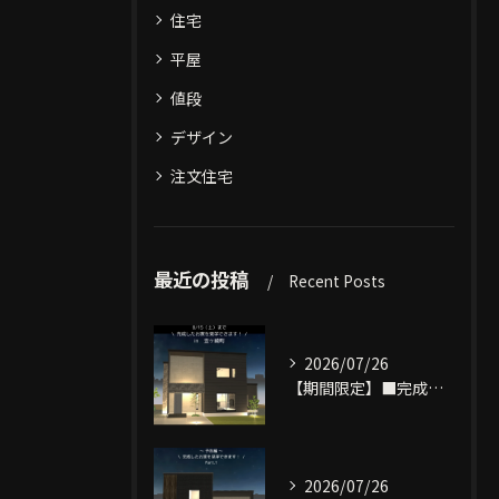
住宅
平屋
値段
デザイン
注文住宅
最近の投稿
Recent Posts
2026/07/26
【期間限定】■完成物件見学できます■
2026/07/26