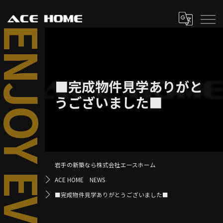
■完成物件見学ありがと
うございました■
岩手の新築なら株式会社エースホーム
ACE HOME NEWS
■完成物件見学ありがとうございました■