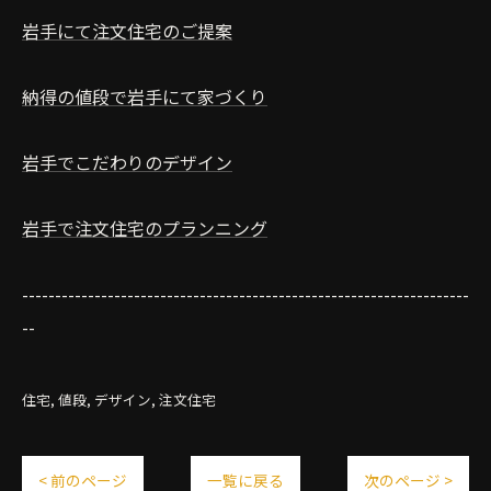
岩手にて注文住宅のご提案
納得の値段で岩手にて家づくり
岩手でこだわりのデザイン
岩手で注文住宅のプランニング
--------------------------------------------------------------------
--
住宅
値段
デザイン
注文住宅
< 前のページ
一覧に戻る
次のページ >