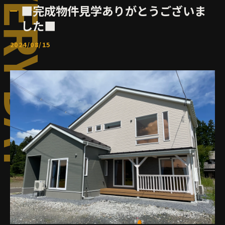
■完成物件見学ありがとうございま
した■
2024/08/15