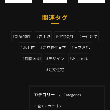
関連タグ
#新築物件
#岩手県
#住宅会社
#一戸建て
#北上市
#完成物件見学
#見学お礼
#間接照明
#デザイン
#おしゃれ
#注文住宅
カテゴリー
Categories
全てのカテゴリー