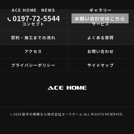
ACE HOME NEWS
ギャラリー
0197-72-5544
お問い合わせはこちら
コンセプト
サービス
契約・施工までの流れ
よくある質問
アクセス
お問い合わせ
プライバシーポリシー
サイトマップ
c 2026 岩手の新築なら株式会社エースホーム ALL RIGHTS RESERVED.