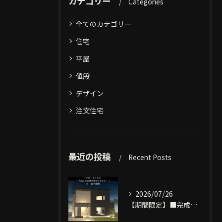
カテゴリー
Categories
全てのカテゴリー
住宅
平屋
値段
デザイン
注文住宅
最近の投稿
Recent Posts
2026/07/26
【期間限定】■完成物件見学できます■