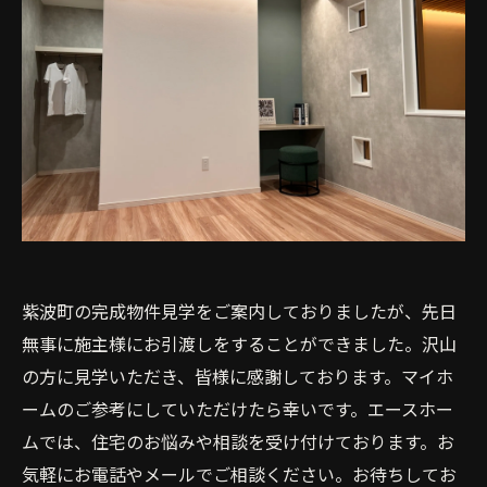
紫波町の完成物件見学をご案内しておりましたが、先日
無事に施主様にお引渡しをすることができました。沢山
の方に見学いただき、皆様に感謝しております。マイホ
ームのご参考にしていただけたら幸いです。エースホー
ムでは、住宅のお悩みや相談を受け付けております。お
気軽にお電話やメールでご相談ください。お待ちしてお