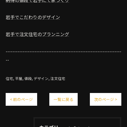
納得の値段で岩手にて家づくり
岩手でこだわりのデザイン
岩手で注文住宅のプランニング
--------------------------------------------------------------------
--
住宅
平屋
値段
デザイン
注文住宅
< 前のページ
一覧に戻る
次のページ >