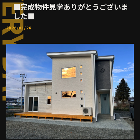
■完成物件見学ありがとうございま
した■
2026/01/26