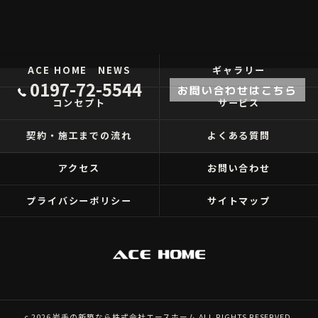
ACE HOME NEWS
ギャラリー
0197-72-5544
お問い合わせはこちら
コンセプト
サービス
契約・施工までの流れ
よくある質問
アクセス
お問い合わせ
プライバシーポリシー
サイトマップ
c 2026 岩手の新築なら株式会社エースホーム ALL RIGHTS RESERVED.