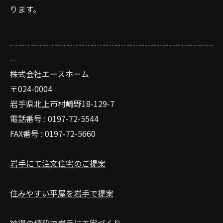
ります。
--------------------------------------------------------------------
--
株式会社エースホーム
〒024-0004
岩手県北上市村崎野18-129-7
電話番号 : 0197-72-5544
FAX番号 : 0197-72-5660
岩手にて注文住宅のご提案
住みやすい平屋を岩手で提案