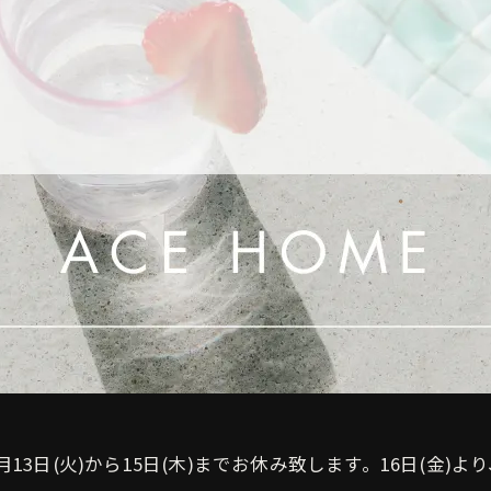
8月13日(火)から15日(木)までお休み致します。16日(金