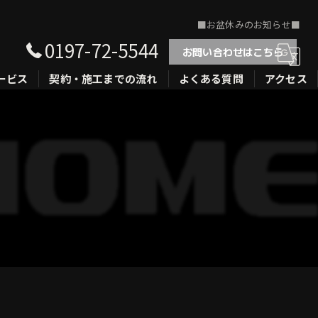
■お盆休みのお知らせ■
0197-72-5544
お問い合わせはこちら
ービス
契約・施工までの流れ
よくある質問
アクセス