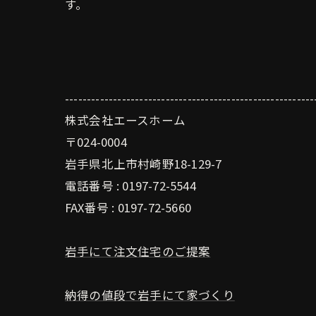
す。
---------------------------------------------------------
株式会社エースホーム
〒024-0004
岩手県北上市村崎野18-129-7
電話番号 : 0197-72-5544
FAX番号 : 0197-72-5660
岩手にて注文住宅のご提案
納得の値段で岩手にて家づくり