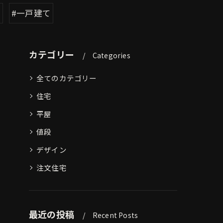
れ
#一戸建て
カテゴリー
Categories
全てのカテゴリー
住宅
平屋
値段
デザイン
注文住宅
最近の投稿
Recent Posts