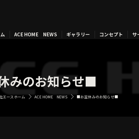
ーム
ACE HOME NEWS
ギャラリー
コンセプト
サ
休みのお知らせ■
社エースホーム
ACE HOME NEWS
■お盆休みのお知らせ■