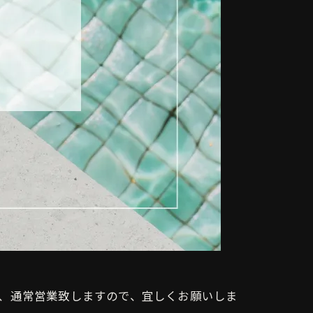
)より、通常営業致しますので、宜しくお願いしま