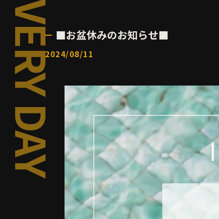
■お盆休みのお知らせ■
2024/08/11