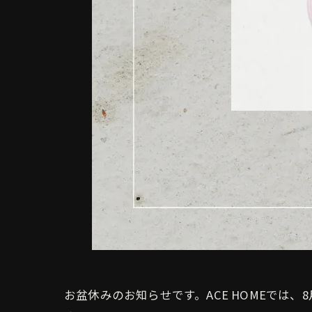
お盆休みのお知らせです。ACE HOMEでは、