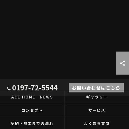
0197-72-5544
お問い合わせはこちら
ACE HOME NEWS
ギャラリー
コンセプト
サービス
契約・施工までの流れ
よくある質問