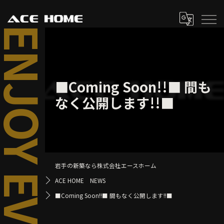
■Coming Soon!!■ 間も
なく公開します!!■
岩手の新築なら株式会社エースホーム
ACE HOME NEWS
■Coming Soon!!■ 間もなく公開します!!■