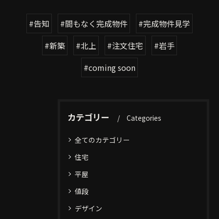
#告知
#間もなく完成物件
#完成物件見学
#新築
#北上
#注文住宅
#岩手
#coming soon
カテゴリー
Categories
全てのカテゴリー
住宅
平屋
値段
デザイン