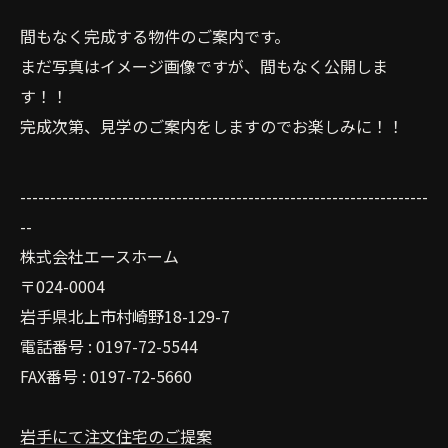
間もなく完成する物件のご案内です。
まだ写真はイメージ画像ですが、間もなく公開しま
す！！
完成次第、見学のご案内をしますのでお楽しみに！！
--------------------------------------------------------------------
--
株式会社エースホーム
〒024-0004
岩手県北上市村崎野18-129-7
電話番号 : 0197-72-5544
FAX番号 : 0197-72-5660
岩手にて注文住宅のご提案