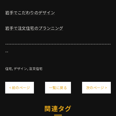
岩手でこだわりのデザイン
岩手で注文住宅のプランニング
--------------------------------------------------------------------
--
住宅
デザイン
注文住宅
< 前のページ
一覧に戻る
次のページ >
関連タグ