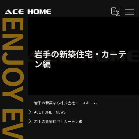
岩手の新築住宅・カーテ
ン編
岩手の新築なら株式会社エースホーム
ACE HOME NEWS
岩手の新築住宅・カーテン編