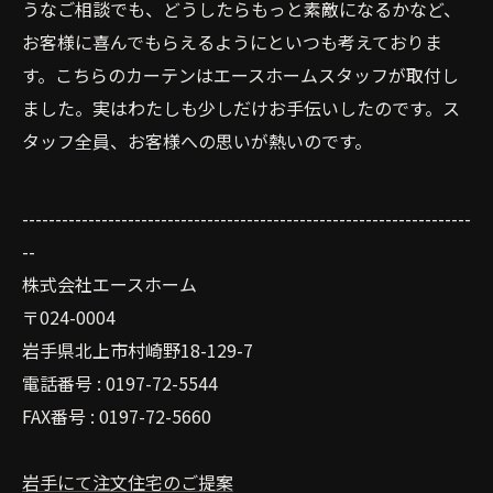
うなご相談でも、どうしたらもっと素敵になるかなど、
お客様に喜んでもらえるようにといつも考えておりま
す。こちらのカーテンはエースホームスタッフが取付し
ました。実はわたしも少しだけお手伝いしたのです。ス
タッフ全員、お客様への思いが熱いのです。
--------------------------------------------------------------------
--
株式会社エースホーム
〒024-0004
岩手県北上市村崎野18-129-7
電話番号 : 0197-72-5544
FAX番号 : 0197-72-5660
岩手にて注文住宅のご提案