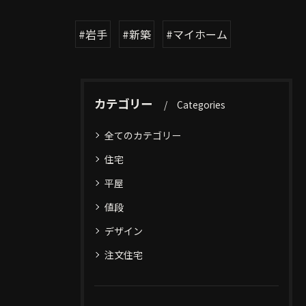
#岩手
#新築
#マイホーム
カテゴリー
Categories
全てのカテゴリー
住宅
平屋
値段
デザイン
注文住宅