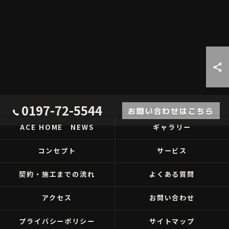
0197-72-5544
お問い合わせはこちら
ACE HOME NEWS
ギャラリー
コンセプト
サービス
契約・施工までの流れ
よくある質問
アクセス
お問い合わせ
プライバシーポリシー
サイトマップ