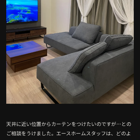
天井に近い位置からカーテンをつけたいのですが…との
ご相談をうけました。エースホームスタッフは、どのよ