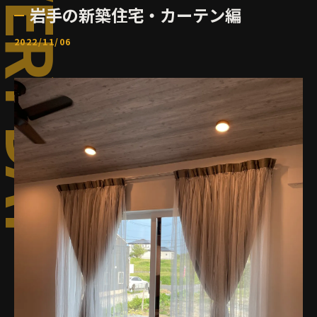
岩手の新築住宅・カーテン編
2022/11/06