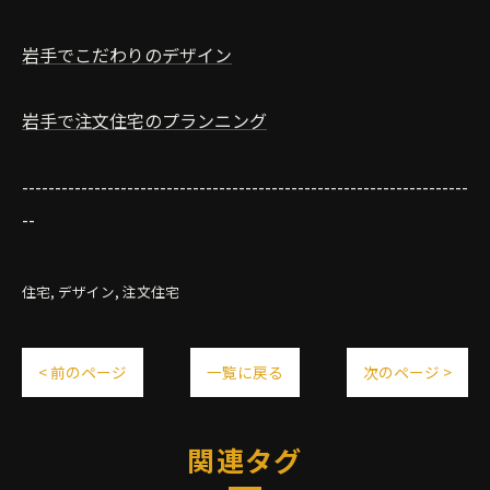
岩手でこだわりのデザイン
岩手で注文住宅のプランニング
--------------------------------------------------------------------
--
住宅
デザイン
注文住宅
< 前のページ
一覧に戻る
次のページ >
関連タグ